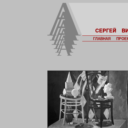
ГЛАВНАЯ
ПРОЕ