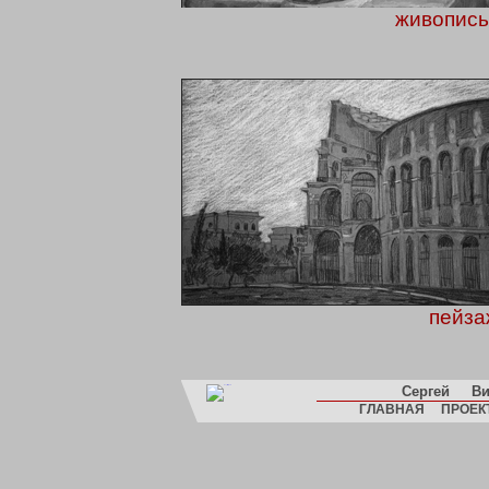
живопись
пейза
Сергей
Ви
ГЛАВНАЯ
ПРОЕК