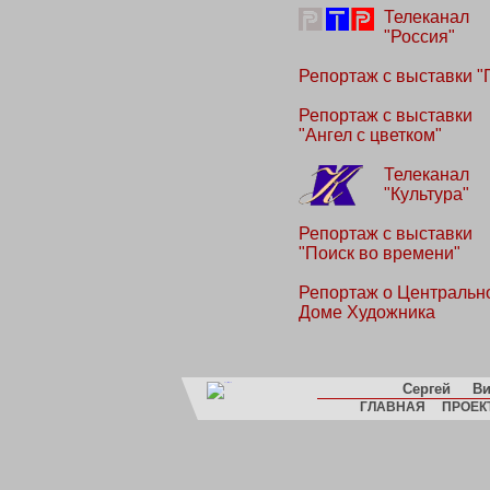
Телеканал
"Россия"
Репортаж с выставки "
Репортаж с выставки
"Ангел с цветком"
Телеканал
"Культура"
Репортаж с выставки
"Поиск во времени"
Репортаж о Центральн
Доме Художника
Сергей
Ви
ГЛАВНАЯ
ПРОЕК