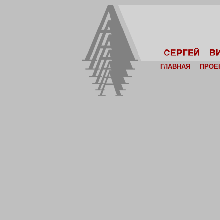
ГЛАВНАЯ
ПРОЕ