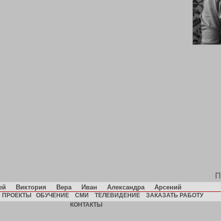
П
ей
Виктория
Вера
Иван
Александра
Арсений
ПРОЕКТЫ
ОБУЧЕНИЕ
СМИ
ТЕЛЕВИДЕНИЕ
ЗАКАЗАТЬ РАБОТУ
КОНТАКТЫ