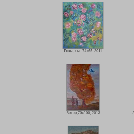
Розы, х.м., 74х65, 2011
Ветер,70х100, 2013