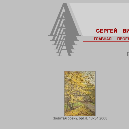
ГЛАВНАЯ
ПРОЕ
Золотая осень, орг.м. 48х34 2008