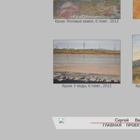
Крым. Розовые камни, б.темп.. 2012
Крым. У воды, б.темп., 2012
Кр
Сергей
Ви
ГЛАВНАЯ
ПРОЕК